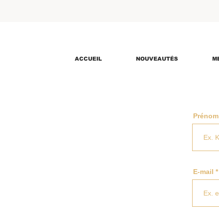
ACCUEIL
NOUVEAUTÉS
M
Prénom
E-mail