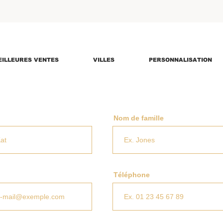
EILLEURES VENTES
VILLES
PERSONNALISATION
Nom de famille
Téléphone