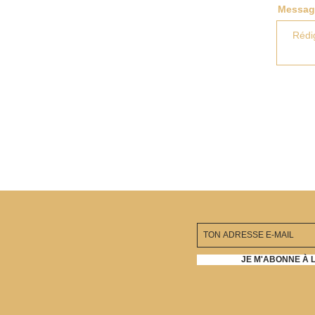
Messag
JE M'ABONNE À 