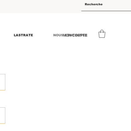
LASTRATE
NOUS CONTACTER
MON COMPTE