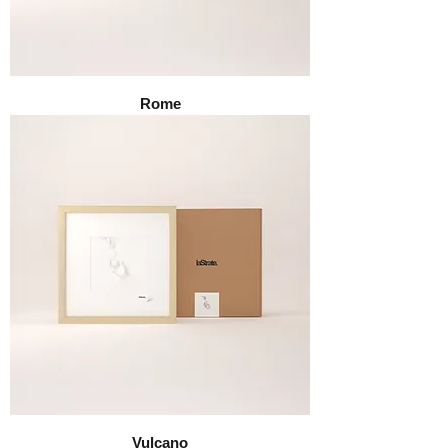
Rome
Vulcano