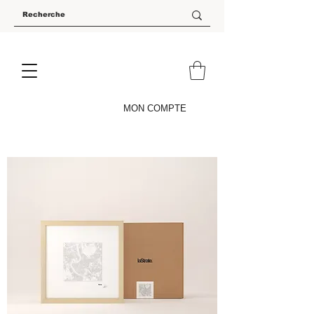
MON COMPTE